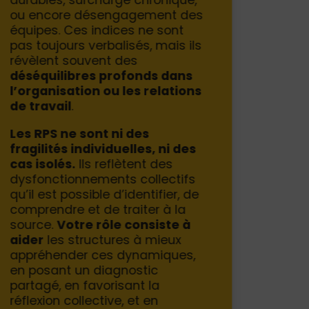
durables, surcharge chronique,
ou encore désengagement des
équipes. Ces indices ne sont
pas toujours verbalisés, mais ils
révèlent souvent des
déséquilibres profonds dans
l’organisation ou les relations
de travail
.
Les RPS ne sont ni des
fragilités individuelles, ni des
cas isolés.
Ils reflètent des
dysfonctionnements collectifs
qu’il est possible d’identifier, de
comprendre et de traiter à la
source.
Votre rôle consiste à
aider
les structures à mieux
appréhender ces dynamiques,
en posant un diagnostic
partagé, en favorisant la
réflexion collective, et en