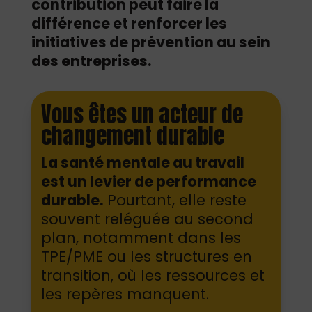
contribution peut faire la
différence et renforcer les
initiatives de prévention au sein
des entreprises.
Vous êtes un acteur de
changement durable
La santé mentale au travail
est un levier de performance
durable.
Pourtant, elle reste
souvent reléguée au second
plan, notamment dans les
TPE/PME ou les structures en
transition, où les ressources et
les repères manquent.