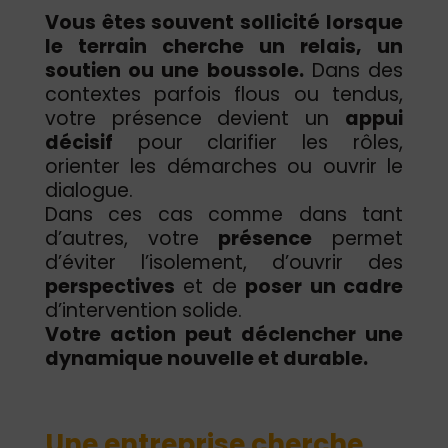
Vous êtes souvent sollicité lorsque
le terrain cherche un relais, un
soutien ou une boussole.
Dans des
contextes parfois flous ou tendus,
votre présence devient un
appui
décisif
pour clarifier les rôles,
orienter les démarches ou ouvrir le
dialogue.
Dans ces cas comme dans tant
d’autres, votre
présence
permet
d’éviter l’isolement, d’ouvrir des
perspectives
et de
poser un cadre
d’intervention solide.
Votre action peut déclencher une
dynamique nouvelle et durable.
Une entreprise cherche