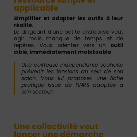
applicable
Simplifier et adapter les outils à leur
réalité.
Le dirigeant d’une petite entreprise veut
agir mais manque de temps et de
repères. Vous orientez vers un
outil
ciblé
,
immédiatement mobilisable
.
Une coiffeuse indépendante souhaite
prévenir les tensions au sein de son
salon. Vous lui proposez une fiche
pratique issue de l’INRS adaptée à
son secteur.
Une collectivité veut
lancer une démarche