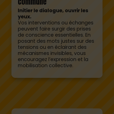
Initier le dialogue, ouvrir les
yeux.
Vos interventions ou échanges
peuvent faire surgir des prises
de conscience essentielles. En
posant des mots justes sur des
tensions ou en éclairant des
mécanismes invisibles, vous
encouragez l’expression et la
mobilisation collective.