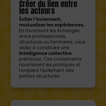
Éviter l’isolement,
mutualiser les expériences.
En favorisant les échanges
entre professionnels,
structures ou territoires, vous
aidez à construire une
intelligence collective
précieuse. Ces croisements
nourrissent les pratiques et
rompent l’isolement des
petites structures.
