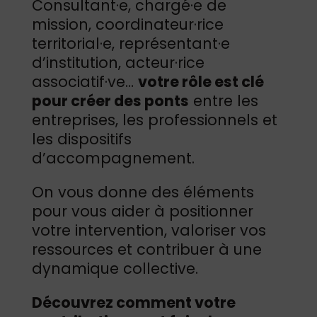
Consultant·e, chargé·e de
mission, coordinateur·rice
territorial·e, représentant·e
d’institution, acteur·rice
associatif·ve…
votre rôle est clé
pour créer des ponts
entre les
entreprises, les professionnels et
les dispositifs
d’accompagnement.
On vous donne des éléments
pour vous aider à positionner
votre intervention, valoriser vos
ressources et contribuer à une
dynamique collective.
Découvrez comment votre