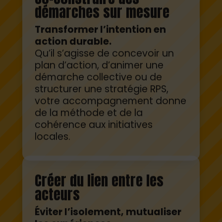
démarches sur mesure
Transformer l’intention en
action durable.
Qu’il s’agisse de concevoir un
plan d’action, d’animer une
démarche collective ou de
structurer une stratégie RPS,
votre accompagnement donne
de la méthode et de la
cohérence aux initiatives
locales.
Créer du lien entre les
acteurs
Éviter l’isolement, mutualiser
les expériences.