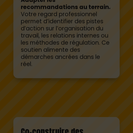
recommandations au terrain.
Votre regard professionnel
permet d’identifier des pistes
d’action sur l’organisation du
travail, les relations internes ou
les méthodes de régulation. Ce
soutien alimente des
démarches ancrées dans le
réel.
Co-construire des