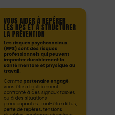
VOUS AIDER À REPÉRER
LES RPS ET À STRUCTURER
LA PRÉVENTION
Les risques psychosociaux
(RPS) sont des risques
professionnels qui peuvent
impacter durablement la
santé mentale et physique au
travail.
Comme
partenaire engagé
,
vous êtes régulièrement
confronté à des signaux faibles
ou à des situations
préoccupantes : mal-être diffus,
perte de repères, tensions