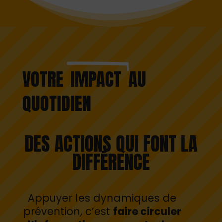
VOTRE
IMPACT
AU
QUOTIDIEN
DES ACTIONS QUI FONT LA
DIFFÉRENCE
Appuyer les dynamiques de
prévention, c’est
faire circuler