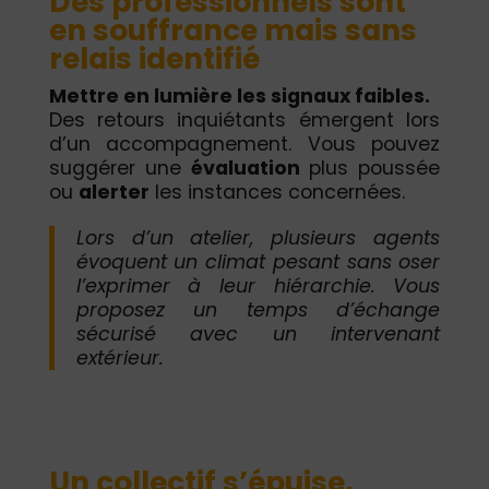
Des professionnels sont
en souffrance mais sans
relais identifié
Mettre en lumière les signaux faibles.
Des retours inquiétants émergent lors
d’un accompagnement. Vous pouvez
suggérer une
évaluation
plus poussée
ou
alerter
les instances concernées.
Lors d’un atelier, plusieurs agents
évoquent un climat pesant sans oser
l’exprimer à leur hiérarchie. Vous
proposez un temps d’échange
sécurisé avec un intervenant
extérieur.
Un collectif s’épuise,