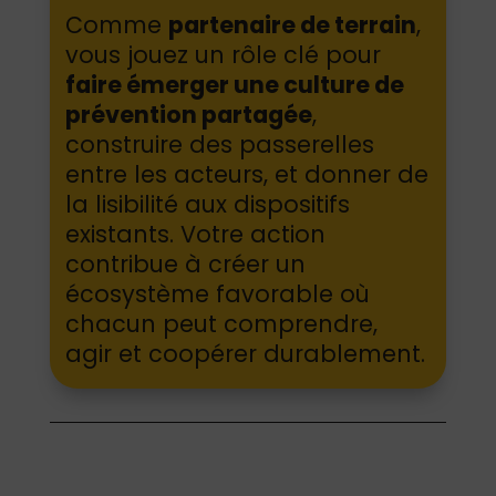
Comme
partenaire de terrain
,
vous jouez un rôle clé pour
faire émerger une culture de
prévention partagée
,
construire des passerelles
entre les acteurs, et donner de
la lisibilité aux dispositifs
existants. Votre action
contribue à créer un
écosystème favorable où
chacun peut comprendre,
agir et coopérer durablement.