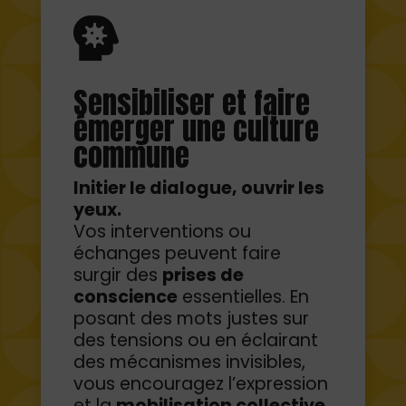
Sensibiliser et faire
émerger une culture
commune
Initier le dialogue, ouvrir les
yeux.
Vos interventions ou
échanges peuvent faire
surgir des
prises de
conscience
essentielles. En
posant des mots justes sur
des tensions ou en éclairant
des mécanismes invisibles,
vous encouragez l’expression
et la
mobilisation collective.