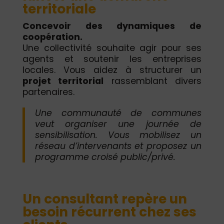
territoriale
Concevoir des dynamiques de
coopération.
Une collectivité souhaite agir pour ses
agents et soutenir les entreprises
locales. Vous aidez à structurer un
projet territorial
rassemblant divers
partenaires.
Une communauté de communes
veut organiser une journée de
sensibilisation. Vous mobilisez un
réseau d’intervenants et proposez un
programme croisé public/privé.
Un consultant repère un
besoin récurrent chez ses