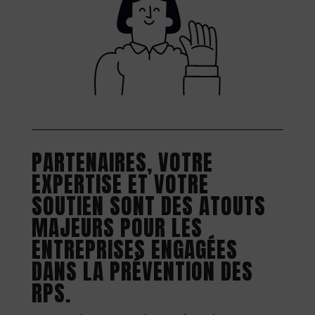
PARTENAIRES, VOTRE
EXPERTISE ET VOTRE
SOUTIEN SONT DES ATOUTS
MAJEURS POUR LES
ENTREPRISES ENGAGÉES
DANS LA PRÉVENTION DES
RPS.