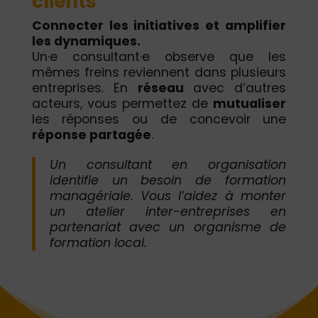
clients
Connecter les initiatives et amplifier
les dynamiques.
Un·e consultant·e observe que les
mêmes freins reviennent dans plusieurs
entreprises. En
réseau
avec d’autres
acteurs, vous permettez de
mutualiser
les réponses ou de concevoir une
réponse partagée
.
Un consultant en organisation
identifie un besoin de formation
managériale. Vous l’aidez à monter
un atelier inter-entreprises en
partenariat avec un organisme de
formation local.