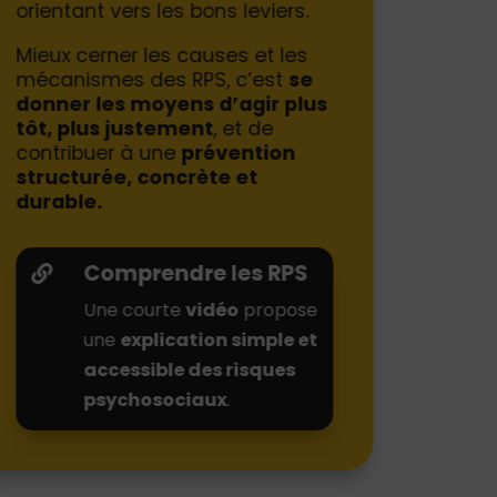
orientant vers les bons leviers.
Mieux cerner les causes et les
mécanismes des RPS, c’est
se
donner les moyens d’agir plus
tôt, plus justement
, et de
contribuer à une
prévention
structurée, concrète et
durable.
Comprendre les RPS

Une courte
vidéo
propose
une
explication simple et
accessible des risques
psychosociaux
.