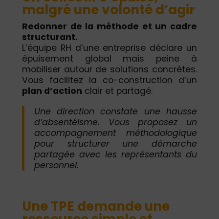
malgré une volonté d’agir
Redonner de la méthode et un cadre
structurant.
L’équipe RH d’une entreprise déclare un
épuisement global mais peine à
mobiliser autour de solutions concrètes.
Vous facilitez la co-construction d’un
plan d’action
clair et partagé.
Une direction constate une hausse
d’absentéisme. Vous proposez un
accompagnement méthodologique
pour structurer une démarche
partagée avec les représentants du
personnel.
Une TPE demande une
ressource simple et