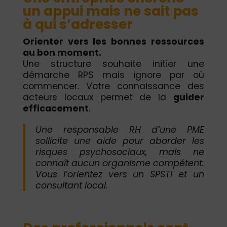
un appui mais ne sait pas
à qui s’adresser
Orienter vers les bonnes ressources
au bon moment.
Une structure souhaite initier une
démarche RPS mais ignore par où
commencer. Votre connaissance des
acteurs locaux permet de la
guider
efficacement
.
Une responsable RH d’une PME
sollicite une aide pour aborder les
risques psychosociaux, mais ne
connaît aucun organisme compétent.
Vous l’orientez vers un SPSTI et un
consultant local.