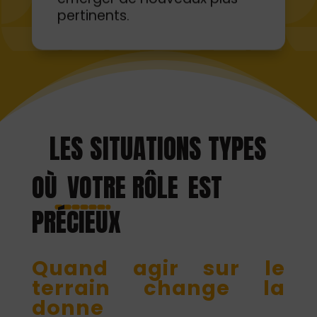
LES SITUATIONS TYPES
OÙ
VOTRE RÔLE
EST
PRÉCIEUX
Quand agir sur le
terrain change la
donne