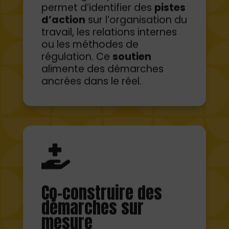
d’action
sur l’organisation du
travail, les relations internes
ou les méthodes de
régulation. Ce
soutien
alimente des démarches
ancrées dans le réel.

Co-construire des
démarches sur
mesure
Transformer l’intention en