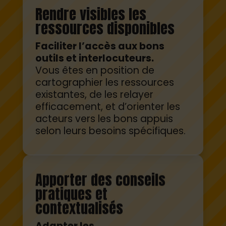
Rendre visibles les
ressources disponibles
Faciliter l’accès aux bons
outils et interlocuteurs.
Vous êtes en position de
cartographier les ressources
existantes, de les relayer
efficacement, et d’orienter les
acteurs vers les bons appuis
selon leurs besoins spécifiques.
Apporter des conseils
pratiques et
contextualisés
Adapter les