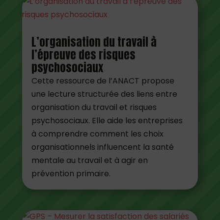
L’organisation du travail à
l’épreuve des risques
psychosociaux
Cette ressource de l’ANACT propose
une lecture structurée des liens entre
organisation du travail et risques
psychosociaux. Elle aide les entreprises
à comprendre comment les choix
organisationnels influencent la santé
mentale au travail et à agir en
prévention primaire.