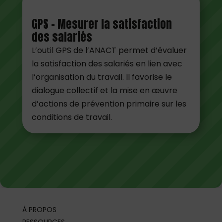
GPS – Mesurer la satisfaction
des salariés
L’outil GPS de l’ANACT permet d’évaluer
la satisfaction des salariés en lien avec
l’organisation du travail. Il favorise le
dialogue collectif et la mise en œuvre
d’actions de prévention primaire sur les
conditions de travail.
À PROPOS
RESSOURCES