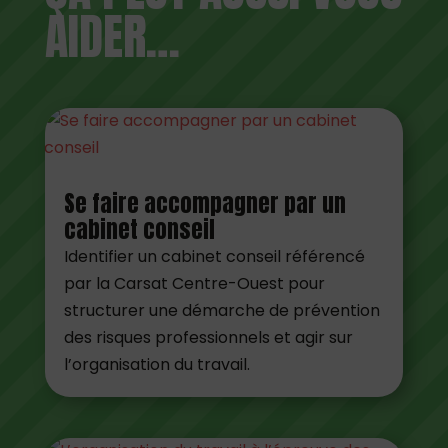
AIDER…
Se faire accompagner par un
cabinet conseil
Identifier un cabinet conseil référencé
par la Carsat Centre-Ouest pour
structurer une démarche de prévention
des risques professionnels et agir sur
l’organisation du travail.