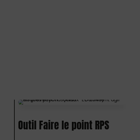
Outil Faire le point RPS