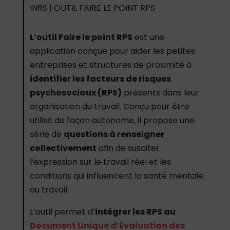
INRS | OUTIL FAIRE LE POINT RPS
L’outil Faire le point RPS
est une
application conçue pour aider les petites
entreprises et structures de proximité à
identifier les facteurs de risques
psychosociaux (RPS)
présents dans leur
organisation du travail. Conçu pour être
utilisé de façon autonome, il propose une
série de
questions à renseigner
collectivement
afin de susciter
l’expression sur le travail réel et les
conditions qui influencent la santé mentale
au travail.
L’outil permet d’
intégrer les RPS au
Document Unique d’Évaluation des