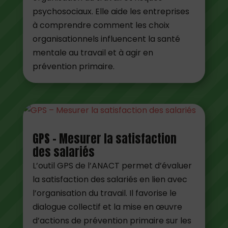
psychosociaux. Elle aide les entreprises
à comprendre comment les choix
organisationnels influencent la santé
mentale au travail et à agir en
prévention primaire.
GPS – Mesurer la satisfaction
des salariés
L’outil GPS de l’ANACT permet d’évaluer
la satisfaction des salariés en lien avec
l’organisation du travail. Il favorise le
dialogue collectif et la mise en œuvre
d’actions de prévention primaire sur les