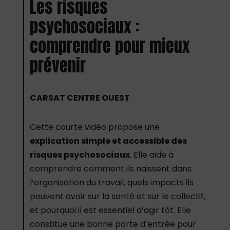
Les risques
psychosociaux :
comprendre pour mieux
prévenir
CARSAT CENTRE OUEST
Cette courte vidéo propose une
explication simple et accessible des
risques psychosociaux
. Elle aide à
comprendre comment ils naissent dans
l’organisation du travail, quels impacts ils
peuvent avoir sur la santé et sur le collectif,
et pourquoi il est essentiel d’agir tôt. Elle
constitue une bonne porte d’entrée pour