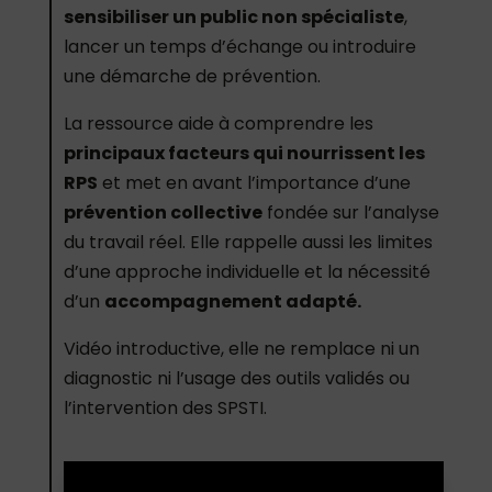
sensibiliser un public non spécialiste
,
lancer un temps d’échange ou introduire
une démarche de prévention.
La ressource aide à comprendre les
principaux facteurs qui nourrissent les
RPS
et met en avant l’importance d’une
prévention collective
fondée sur l’analyse
du travail réel. Elle rappelle aussi les limites
d’une approche individuelle et la nécessité
d’un
accompagnement adapté.
Vidéo introductive, elle ne remplace ni un
diagnostic ni l’usage des outils validés ou
l’intervention des SPSTI.