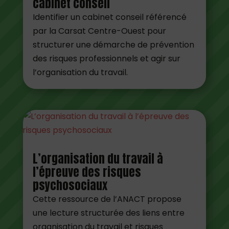
cabinet conseil
Identifier un cabinet conseil référencé
par la Carsat Centre-Ouest pour
structurer une démarche de prévention
des risques professionnels et agir sur
l’organisation du travail.
L’organisation du travail à
l’épreuve des risques
psychosociaux
Cette ressource de l’ANACT propose
une lecture structurée des liens entre
organisation du travail et risques