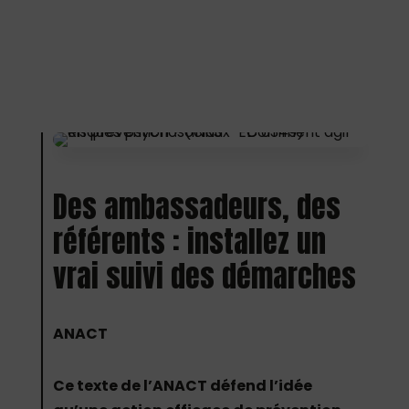
Des ambassadeurs, des
référents : installez un
vrai suivi des démarches
ANACT
Ce texte de l’ANACT défend l’idée