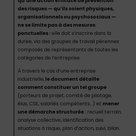
qu’une action efficace de prévention
des risques — qu’ils soient physiques,
organisationnels ou psychosociaux —
ne se limite pas à des mesures
ponctuelles :
elle doit s’inscrire dans la
durée, via des groupes de travail pérennes
composés de représentants de toutes les
catégories de l’entreprise.
À travers le cas d’une entreprise
industrielle,
le document détaille
comment constituer un tel groupe
(porteurs de projet, comité de pilotage,
élus, CSE, salariés compétents…) et
mener
une démarche structurée
: recueil terrain,
analyse collective, identification des
situations à risque, plan d’action, suivi, bilan.