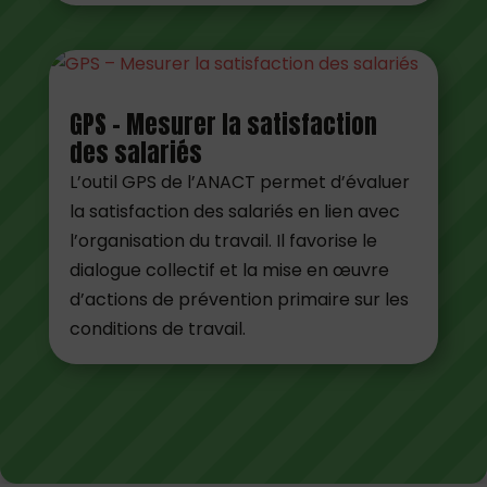
GPS – Mesurer la satisfaction
des salariés
L’outil GPS de l’ANACT permet d’évaluer
la satisfaction des salariés en lien avec
l’organisation du travail. Il favorise le
dialogue collectif et la mise en œuvre
d’actions de prévention primaire sur les
conditions de travail.