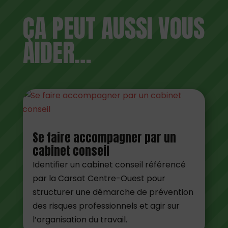
ÇA PEUT AUSSI VOUS
AIDER…
Se faire accompagner par un
cabinet conseil
Identifier un cabinet conseil référencé
par la Carsat Centre-Ouest pour
structurer une démarche de prévention
des risques professionnels et agir sur
l’organisation du travail.