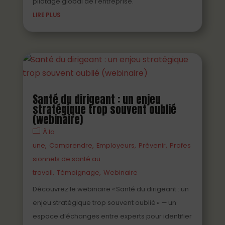
pilotage global de l’entreprise.
LIRE PLUS
Santé du dirigeant : un enjeu
stratégique trop souvent oublié
(webinaire)
À la
une
Comprendre
Employeurs
Prévenir
Profes
sionnels de santé au
travail
Témoignage
Webinaire
Découvrez le webinaire « Santé du dirigeant : un
enjeu stratégique trop souvent oublié » — un
espace d’échanges entre experts pour identifier