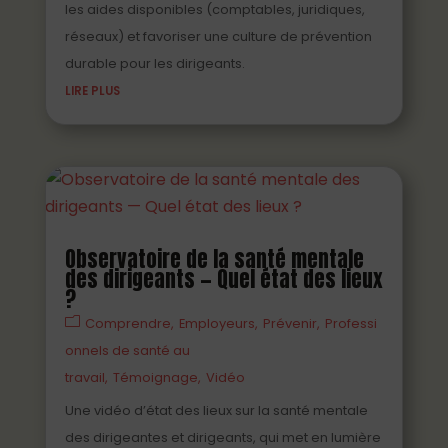
les aides disponibles (comptables, juridiques,
réseaux) et favoriser une culture de prévention
durable pour les dirigeants.
LIRE PLUS
Observatoire de la santé mentale
des dirigeants — Quel état des lieux
?
Comprendre
Employeurs
Prévenir
Professi
onnels de santé au
travail
Témoignage
Vidéo
Une vidéo d’état des lieux sur la santé mentale
des dirigeantes et dirigeants, qui met en lumière