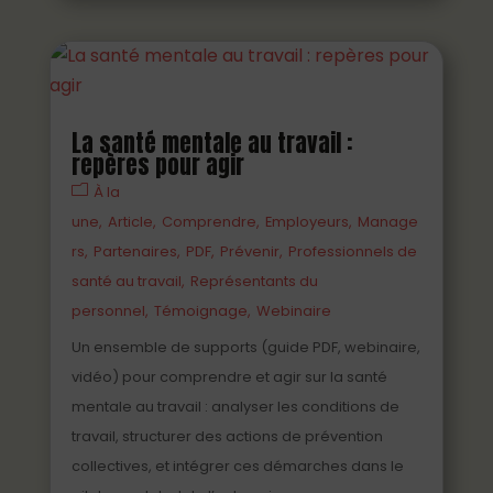
La santé mentale au travail :
repères pour agir
À la
une
Article
Comprendre
Employeurs
Manage
rs
Partenaires
PDF
Prévenir
Professionnels de
santé au travail
Représentants du
personnel
Témoignage
Webinaire
Un ensemble de supports (guide PDF, webinaire,
vidéo) pour comprendre et agir sur la santé
mentale au travail : analyser les conditions de
travail, structurer des actions de prévention
collectives, et intégrer ces démarches dans le