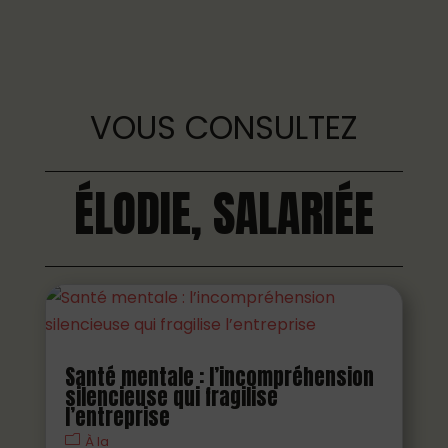
VOUS CONSULTEZ
ÉLODIE, SALARIÉE
Santé mentale : l’incompréhension
silencieuse qui fragilise
l’entreprise
À la