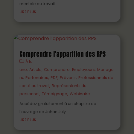
mentale au travail.
LIRE PLUS
Comprendre l’apparition des RPS
À la
une
Article
Comprendre
Employeurs
Manage
rs
Partenaires
PDF
Prévenir
Professionnels de
santé au travail
Représentants du
personnel
Témoignage
Webinaire
Accédez gratuitement à un chapitre de
l’ouvrage de Johan July
LIRE PLUS