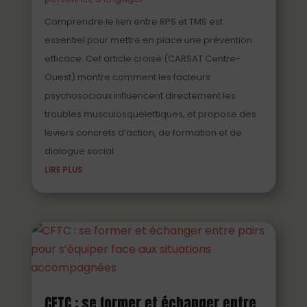
Comprendre le lien entre RPS et TMS est
essentiel pour mettre en place une prévention
efficace. Cet article croisé (CARSAT Centre-
Ouest) montre comment les facteurs
psychosociaux influencent directement les
troubles musculosquelettiques, et propose des
leviers concrets d’action, de formation et de
dialogue social.
LIRE PLUS
CFTC : se former et échanger entre