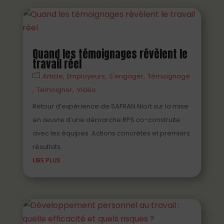
Quand les témoignages révèlent le
travail réel
Article
Employeurs
S'engager
Témoignage
Témoigner
Vidéo
Retour d’expérience de SAFRAN Niort sur la mise
en œuvre d’une démarche RPS co-construite
avec les équipes. Actions concrètes et premiers
résultats.
LIRE PLUS