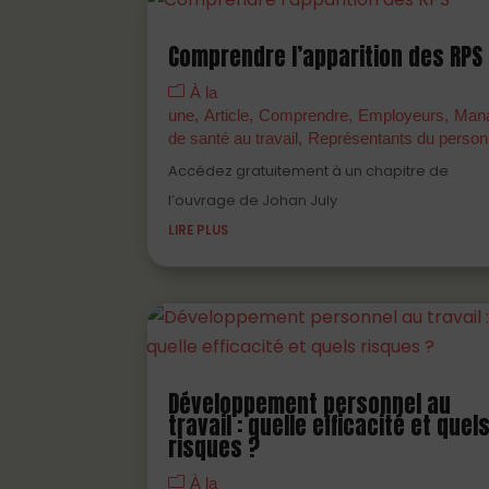
Comprendre l’apparition des RPS
À la
une
Article
Comprendre
Employeurs
Man
de santé au travail
Représentants du person
Accédez gratuitement à un chapitre de
l’ouvrage de Johan July
LIRE PLUS
Développement personnel au
travail : quelle efficacité et quel
risques ?
À la