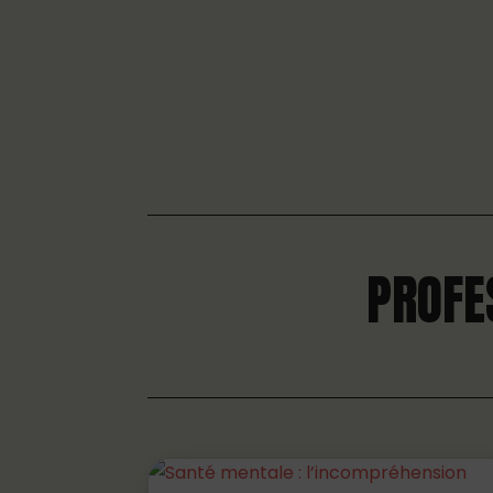
PROFE