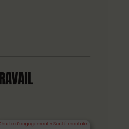
RAVAIL