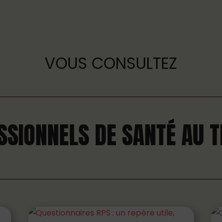
VOUS CONSULTEZ
SSIONNELS DE SANTÉ AU T