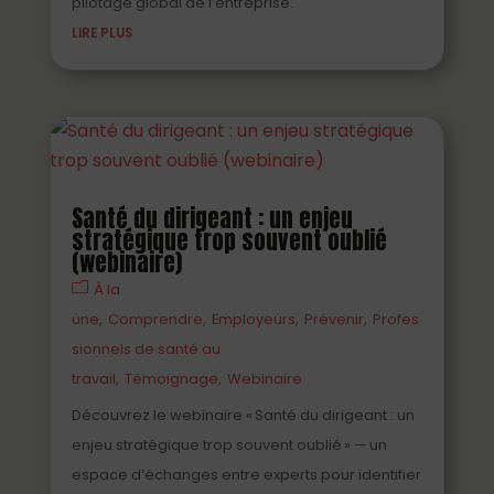
pilotage global de l’entreprise.
LIRE PLUS
Santé du dirigeant : un enjeu
stratégique trop souvent oublié
(webinaire)
À la
une
Comprendre
Employeurs
Prévenir
Profes
sionnels de santé au
travail
Témoignage
Webinaire
Découvrez le webinaire « Santé du dirigeant : un
enjeu stratégique trop souvent oublié » — un
espace d’échanges entre experts pour identifier