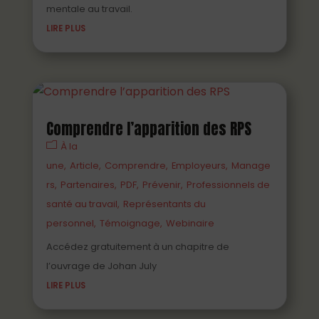
mentale au travail.
LIRE PLUS
Comprendre l’apparition des RPS
À la
une
Article
Comprendre
Employeurs
Manage
rs
Partenaires
PDF
Prévenir
Professionnels de
santé au travail
Représentants du
personnel
Témoignage
Webinaire
Accédez gratuitement à un chapitre de
l’ouvrage de Johan July
LIRE PLUS