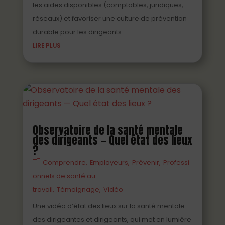
les aides disponibles (comptables, juridiques,
réseaux) et favoriser une culture de prévention
durable pour les dirigeants.
LIRE PLUS
Observatoire de la santé mentale
des dirigeants — Quel état des lieux
?
Comprendre
Employeurs
Prévenir
Professi
onnels de santé au
travail
Témoignage
Vidéo
Une vidéo d’état des lieux sur la santé mentale
des dirigeantes et dirigeants, qui met en lumière