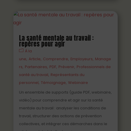
La santé mentale au travail :
repères pour agir
À la
une
Article
Comprendre
Employeurs
Manage
rs
Partenaires
PDF
Prévenir
Professionnels de
santé au travail
Représentants du
personnel
Témoignage
Webinaire
Un ensemble de supports (guide PDF, webinaire,
vidéo) pour comprendre et agir sur la santé
mentale au travail : analyser les conditions de
travail, structurer des actions de prévention
collectives, et intégrer ces démarches dans le