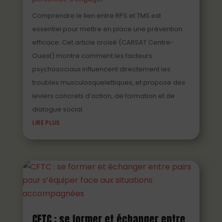
Comprendre le lien entre RPS et TMS est
essentiel pour mettre en place une prévention
efficace. Cet article croisé (CARSAT Centre-
Ouest) montre comment les facteurs
psychosociaux influencent directement les
troubles musculosquelettiques, et propose des
leviers concrets d’action, de formation et de
dialogue social.
LIRE PLUS
CFTC : se former et échanger entre