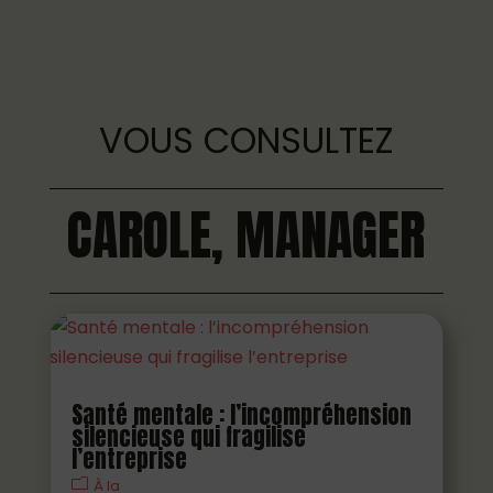
VOUS CONSULTEZ
CAROLE, MANAGER
Santé mentale : l’incompréhension
silencieuse qui fragilise
l’entreprise
À la