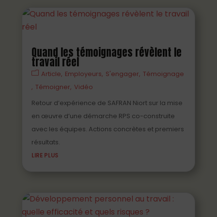
Quand les témoignages révèlent le
travail réel
Article
Employeurs
S'engager
Témoignage
Témoigner
Vidéo
Retour d’expérience de SAFRAN Niort sur la mise
en œuvre d’une démarche RPS co-construite
avec les équipes. Actions concrètes et premiers
résultats.
LIRE PLUS