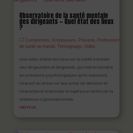
Observatoire de la santé mentale
des dirigeants — Quel état des lieux
?
Comprendre
Employeurs
Prévenir
Professionnels
de santé au travail
Témoignage
Vidéo
Une vidéo d’état des lieux sur la santé mentale
des dirigeantes et dirigeants, qui met en lumière
les pressions psychologiques qu’ils subissent,
l’impact du stress sur leur prise de décision et
l’importance d’aborder le sujet pour renforcer la
résilience organisationnelle.
LIRE PLUS