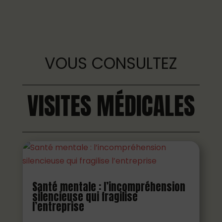
VOUS CONSULTEZ
VISITES MÉDICALES
Santé mentale : l’incompréhension
silencieuse qui fragilise
l’entreprise