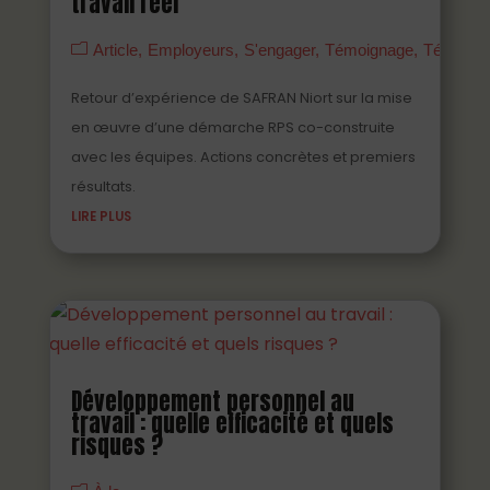
travail réel
Article
Employeurs
S'engager
Témoignage
Témoign
Retour d’expérience de SAFRAN Niort sur la mise
en œuvre d’une démarche RPS co-construite
avec les équipes. Actions concrètes et premiers
résultats.
LIRE PLUS
Développement personnel au
travail : quelle efficacité et quels
risques ?