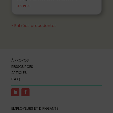
LIRE PLUS
« Entrées précédentes
À PROPOS
RESSOURCES
ARTICLES
F.A.Q.
EMPLOYEURS ET DIRIGEANTS