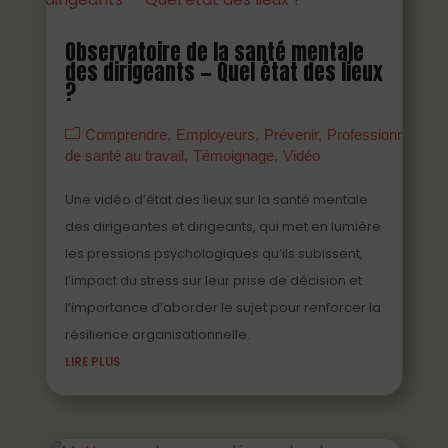
Observatoire de la santé mentale
des dirigeants — Quel état des lieux
?
Comprendre
Employeurs
Prévenir
Professionnels
de santé au travail
Témoignage
Vidéo
Une vidéo d’état des lieux sur la santé mentale
des dirigeantes et dirigeants, qui met en lumière
les pressions psychologiques qu’ils subissent,
l’impact du stress sur leur prise de décision et
l’importance d’aborder le sujet pour renforcer la
résilience organisationnelle.
LIRE PLUS