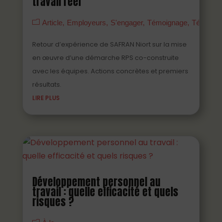
travail réel
Article
Employeurs
S'engager
Témoignage
Témoign
Retour d’expérience de SAFRAN Niort sur la mise
en œuvre d’une démarche RPS co-construite
avec les équipes. Actions concrètes et premiers
résultats.
LIRE PLUS
Développement personnel au
travail : quelle efficacité et quels
risques ?