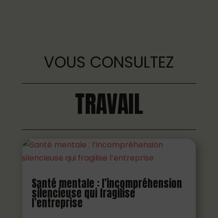
VOUS CONSULTEZ
TRAVAIL
Santé mentale : l’incompréhension
silencieuse qui fragilise
l’entreprise