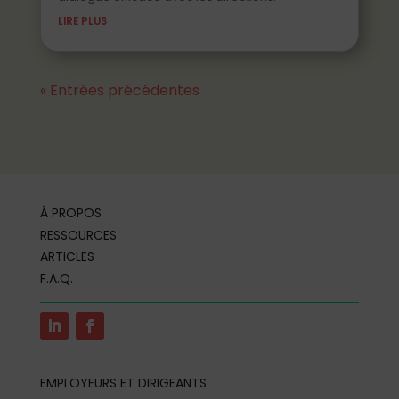
LIRE PLUS
« Entrées précédentes
À PROPOS
RESSOURCES
ARTICLES
F.A.Q.
EMPLOYEURS ET DIRIGEANTS