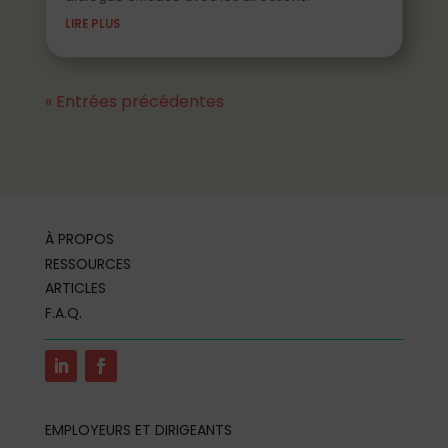
LIRE PLUS
« Entrées précédentes
À PROPOS
RESSOURCES
ARTICLES
F.A.Q.
EMPLOYEURS ET DIRIGEANTS