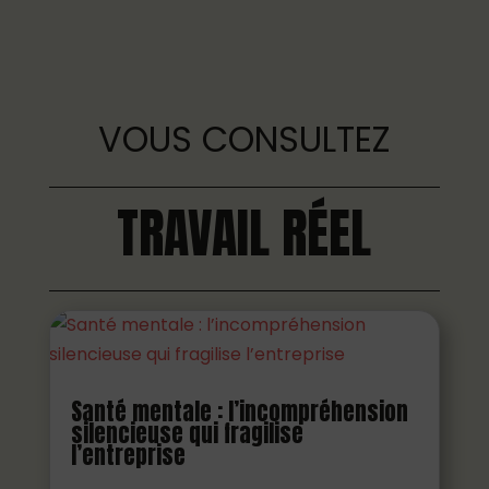
VOUS CONSULTEZ
TRAVAIL RÉEL
Santé mentale : l’incompréhension
silencieuse qui fragilise
l’entreprise