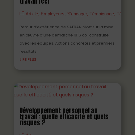
travail réel
Article
Employeurs
S'engager
Témoignage
Témoign
Retour d’expérience de SAFRAN Niort sur la mise
en œuvre d’une démarche RPS co-construite
avec les équipes. Actions concrètes et premiers
résultats.
LIRE PLUS
Développement personnel au
travail : quelle efficacité et quels
risques ?