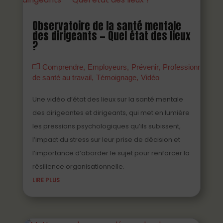
Observatoire de la santé mentale
des dirigeants — Quel état des lieux
?
Comprendre
Employeurs
Prévenir
Professionnels
de santé au travail
Témoignage
Vidéo
Une vidéo d’état des lieux sur la santé mentale
des dirigeantes et dirigeants, qui met en lumière
les pressions psychologiques qu’ils subissent,
l’impact du stress sur leur prise de décision et
l’importance d’aborder le sujet pour renforcer la
résilience organisationnelle.
LIRE PLUS