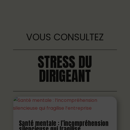
VOUS CONSULTEZ
STRESS DU
DIRIGEANT
Santé mentale : l’incompréhension
silencieuse qui fragilise