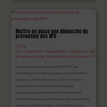
Mettre en place une démarche de
prévention des RPS
À la
une
Comprendre
Diagnostiquer
Employeurs
Managers
de santé au travail
Représentants du personnel
S'engage
Comprendre le lien entre RPS et TMS est
essentiel pour mettre en place une prévention
efficace. Cet article croisé (CARSAT Centre-
Ouest) montre comment les facteurs
psychosociaux influencent directement les
troubles musculosquelettiques, et propose des
leviers concrets d’action, de formation et de