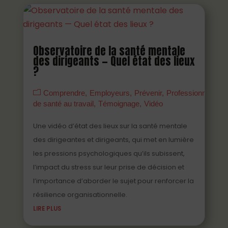
Observatoire de la santé mentale
des dirigeants — Quel état des lieux
?
Comprendre
Employeurs
Prévenir
Professionnels
de santé au travail
Témoignage
Vidéo
Une vidéo d’état des lieux sur la santé mentale
des dirigeantes et dirigeants, qui met en lumière
les pressions psychologiques qu’ils subissent,
l’impact du stress sur leur prise de décision et
l’importance d’aborder le sujet pour renforcer la
résilience organisationnelle.
LIRE PLUS