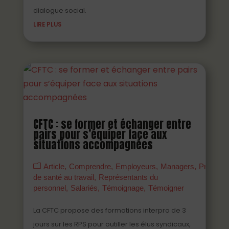
dialogue social.
LIRE PLUS
CFTC : se former et échanger entre
pairs pour s’équiper face aux
situations accompagnées
Article
Comprendre
Employeurs
Managers
Prévenir
de santé au travail
Représentants du
personnel
Salariés
Témoignage
Témoigner
La CFTC propose des formations interpro de 3
jours sur les RPS pour outiller les élus syndicaux,