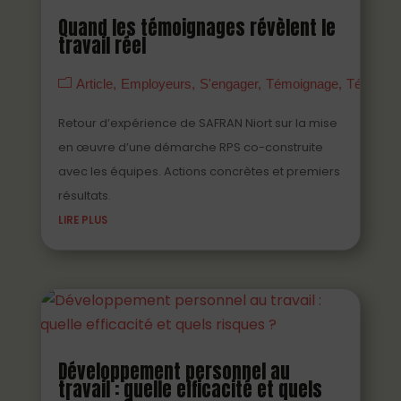
Quand les témoignages révèlent le
travail réel
Article
Employeurs
S'engager
Témoignage
Témoign
Retour d’expérience de SAFRAN Niort sur la mise
en œuvre d’une démarche RPS co-construite
avec les équipes. Actions concrètes et premiers
résultats.
LIRE PLUS
Développement personnel au
travail : quelle efficacité et quels