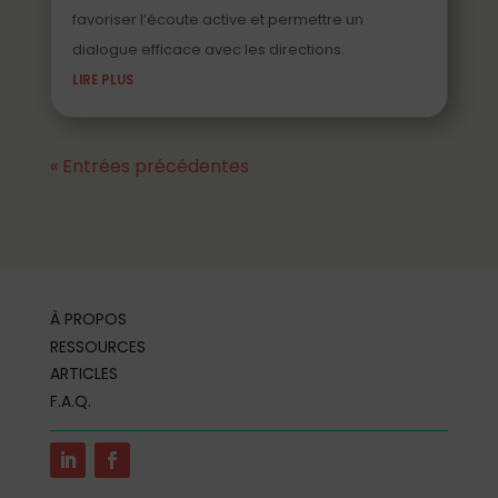
favoriser l’écoute active et permettre un
dialogue efficace avec les directions.
LIRE PLUS
« Entrées précédentes
À PROPOS
RESSOURCES
ARTICLES
F.A.Q.