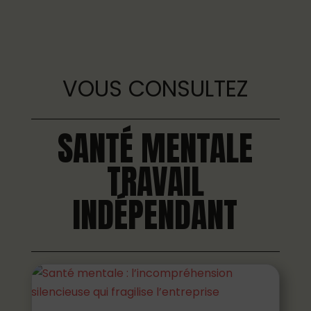
VOUS CONSULTEZ
SANTÉ MENTALE
TRAVAIL
INDÉPENDANT