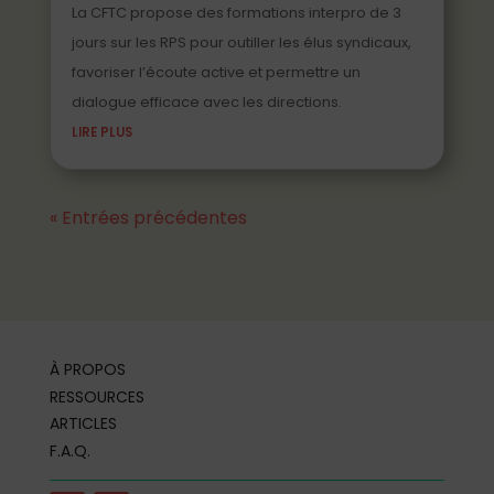
La CFTC propose des formations interpro de 3
jours sur les RPS pour outiller les élus syndicaux,
favoriser l’écoute active et permettre un
dialogue efficace avec les directions.
LIRE PLUS
« Entrées précédentes
À PROPOS
RESSOURCES
ARTICLES
F.A.Q.