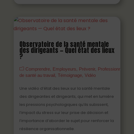
Observatoire de la santé mentale
des dirigeants — Quel état des lieux
?
Comprendre
Employeurs
Prévenir
Professionnels
de santé au travail
Témoignage
Vidéo
Une vidéo d’état des lieux sur la santé mentale
des dirigeantes et dirigeants, qui met en lumière
les pressions psychologiques qu’ils subissent,
l’impact du stress sur leur prise de décision et
l’importance d’aborder le sujet pour renforcer la
résilience organisationnelle.