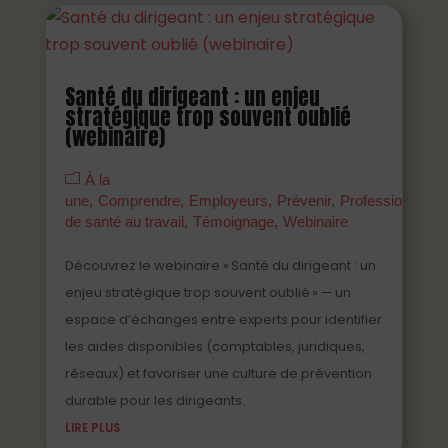
Santé du dirigeant : un enjeu
stratégique trop souvent oublié
(webinaire)
À la
une
Comprendre
Employeurs
Prévenir
Professionnels
de santé au travail
Témoignage
Webinaire
Découvrez le webinaire « Santé du dirigeant : un
enjeu stratégique trop souvent oublié » — un
espace d’échanges entre experts pour identifier
les aides disponibles (comptables, juridiques,
réseaux) et favoriser une culture de prévention
durable pour les dirigeants.
LIRE PLUS