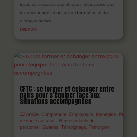
troubles musculosquelettiques, et propose des
leviers concrets d’action, de formation et de
dialogue social.
LIRE PLUS
CFTC : se former et échanger entre
pairs pour s’équiper face aux
situations accompagnées
Article
Comprendre
Employeurs
Managers
Prévenir
de santé au travail
Représentants du
personnel
Salariés
Témoignage
Témoigner