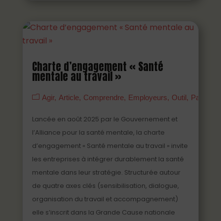
Charte d’engagement « Santé
mentale au travail »
Agir
Article
Comprendre
Employeurs
Outil
Partenai
Lancée en août 2025 par le Gouvernement et
l’Alliance pour la santé mentale, la charte
d’engagement « Santé mentale au travail » invite
les entreprises à intégrer durablement la santé
mentale dans leur stratégie. Structurée autour
de quatre axes clés (sensibilisation, dialogue,
organisation du travail et accompagnement)
elle s’inscrit dans la Grande Cause nationale