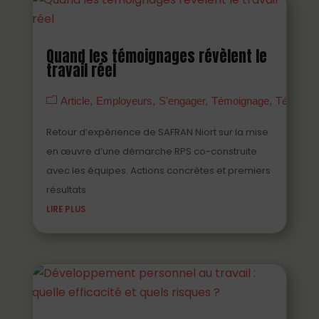
Quand les témoignages révèlent le
travail réel
Article
Employeurs
S'engager
Témoignage
Témoign
Retour d’expérience de SAFRAN Niort sur la mise
en œuvre d’une démarche RPS co-construite
avec les équipes. Actions concrètes et premiers
résultats.
LIRE PLUS