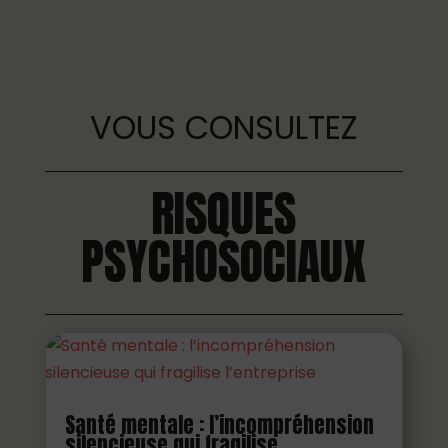
VOUS CONSULTEZ
RISQUES
PSYCHOSOCIAUX
Santé mentale : l’incompréhension
silencieuse qui fragilise