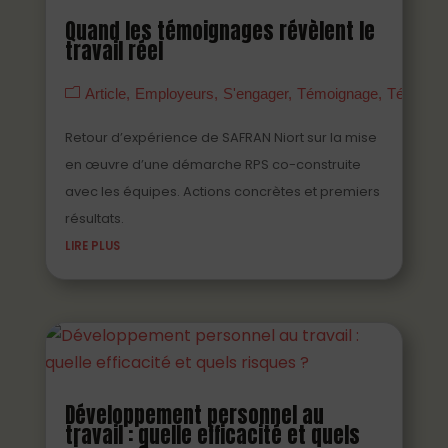
Quand les témoignages révèlent le
travail réel
Article
Employeurs
S'engager
Témoignage
Témoign
Retour d’expérience de SAFRAN Niort sur la mise
en œuvre d’une démarche RPS co-construite
avec les équipes. Actions concrètes et premiers
résultats.
LIRE PLUS
Développement personnel au
travail : quelle efficacité et quels