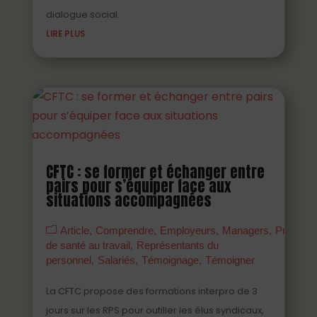
dialogue social.
LIRE PLUS
CFTC : se former et échanger entre
pairs pour s’équiper face aux
situations accompagnées
Article
Comprendre
Employeurs
Managers
Prévenir
de santé au travail
Représentants du
personnel
Salariés
Témoignage
Témoigner
La CFTC propose des formations interpro de 3
jours sur les RPS pour outiller les élus syndicaux,