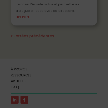
favoriser l’écoute active et permettre un
dialogue efficace avec les directions.
LIRE PLUS
« Entrées précédentes
À PROPOS
RESSOURCES
ARTICLES
F.A.Q.