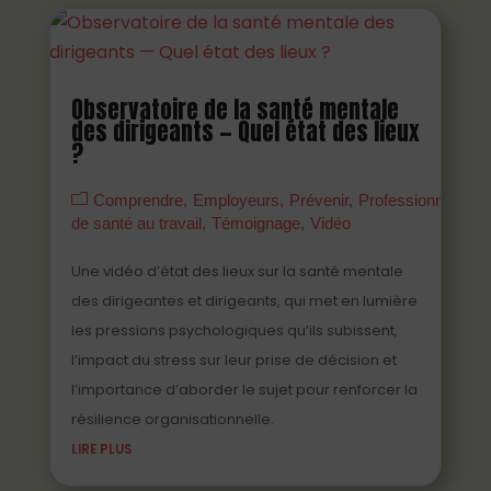
Observatoire de la santé mentale
des dirigeants — Quel état des lieux
?
Comprendre
Employeurs
Prévenir
Professionnels
de santé au travail
Témoignage
Vidéo
Une vidéo d’état des lieux sur la santé mentale
des dirigeantes et dirigeants, qui met en lumière
les pressions psychologiques qu’ils subissent,
l’impact du stress sur leur prise de décision et
l’importance d’aborder le sujet pour renforcer la
résilience organisationnelle.
LIRE PLUS