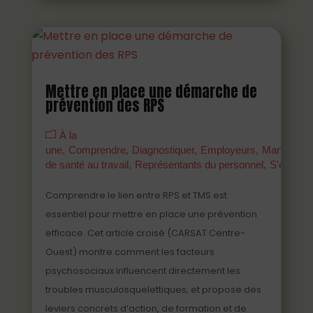
Mettre en place une démarche de
prévention des RPS
À la
une
Comprendre
Diagnostiquer
Employeurs
Managers
de santé au travail
Représentants du personnel
S'engage
Comprendre le lien entre RPS et TMS est
essentiel pour mettre en place une prévention
efficace. Cet article croisé (CARSAT Centre-
Ouest) montre comment les facteurs
psychosociaux influencent directement les
troubles musculosquelettiques, et propose des
leviers concrets d’action, de formation et de