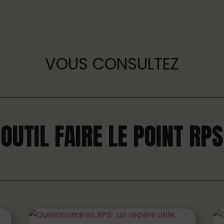
VOUS CONSULTEZ
OUTIL FAIRE LE POINT RPS