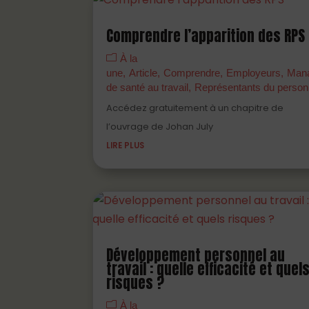
Comprendre l’apparition des RPS
À la
une
Article
Comprendre
Employeurs
Man
de santé au travail
Représentants du person
Accédez gratuitement à un chapitre de
l’ouvrage de Johan July
LIRE PLUS
Développement personnel au
travail : quelle efficacité et quel
risques ?
À la