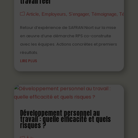
travail réel
Article
Employeurs
S'engager
Témoignage
Témoign
Retour d’expérience de SAFRAN Niort sur la mise
en œuvre d’une démarche RPS co-construite
avec les équipes. Actions concrètes et premiers
résultats.
LIRE PLUS
Développement personnel au
travail : quelle efficacité et quels
risques ?