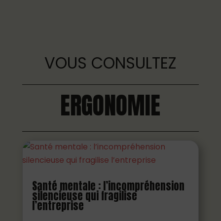
VOUS CONSULTEZ
ERGONOMIE
Santé mentale : l’incompréhension
silencieuse qui fragilise
l’entreprise