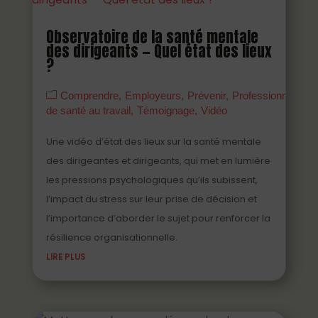
Observatoire de la santé mentale
des dirigeants — Quel état des lieux
?
Comprendre
Employeurs
Prévenir
Professionnels
de santé au travail
Témoignage
Vidéo
Une vidéo d’état des lieux sur la santé mentale
des dirigeantes et dirigeants, qui met en lumière
les pressions psychologiques qu’ils subissent,
l’impact du stress sur leur prise de décision et
l’importance d’aborder le sujet pour renforcer la
résilience organisationnelle.
LIRE PLUS