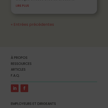
LIRE PLUS
« Entrées précédentes
À PROPOS
RESSOURCES
ARTICLES
F.A.Q.
EMPLOYEURS ET DIRIGEANTS