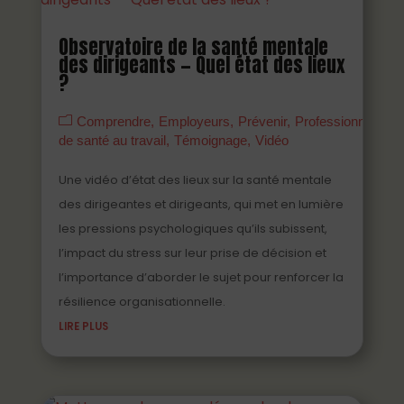
Observatoire de la santé mentale
des dirigeants — Quel état des lieux
?
Comprendre
Employeurs
Prévenir
Professionnels
de santé au travail
Témoignage
Vidéo
Une vidéo d’état des lieux sur la santé mentale
des dirigeantes et dirigeants, qui met en lumière
les pressions psychologiques qu’ils subissent,
l’impact du stress sur leur prise de décision et
l’importance d’aborder le sujet pour renforcer la
résilience organisationnelle.
LIRE PLUS