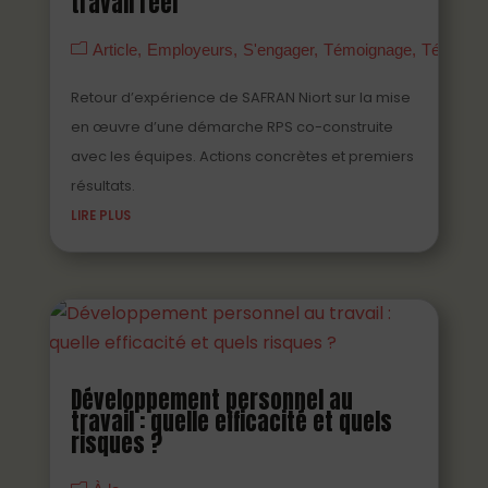
travail réel
Article
Employeurs
S'engager
Témoignage
Témoign
Retour d’expérience de SAFRAN Niort sur la mise
en œuvre d’une démarche RPS co-construite
avec les équipes. Actions concrètes et premiers
résultats.
LIRE PLUS
Développement personnel au
travail : quelle efficacité et quels
risques ?