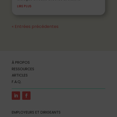
LIRE PLUS
« Entrées précédentes
À PROPOS
RESSOURCES
ARTICLES
F.A.Q.
EMPLOYEURS ET DIRIGEANTS