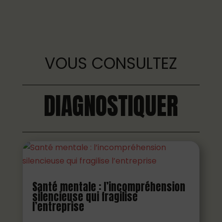
VOUS CONSULTEZ
DIAGNOSTIQUER
Santé mentale : l’incompréhension
silencieuse qui fragilise
l’entreprise