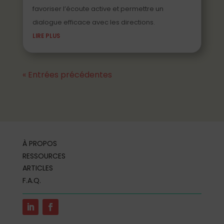
favoriser l’écoute active et permettre un
dialogue efficace avec les directions.
LIRE PLUS
« Entrées précédentes
À PROPOS
RESSOURCES
ARTICLES
F.A.Q.