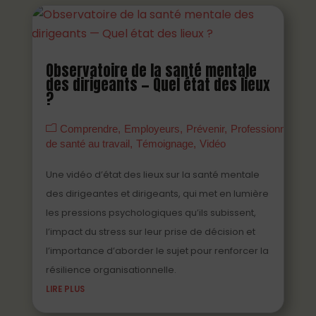
Observatoire de la santé mentale
des dirigeants — Quel état des lieux
?
Comprendre
Employeurs
Prévenir
Professionnels
de santé au travail
Témoignage
Vidéo
Une vidéo d’état des lieux sur la santé mentale
des dirigeantes et dirigeants, qui met en lumière
les pressions psychologiques qu’ils subissent,
l’impact du stress sur leur prise de décision et
l’importance d’aborder le sujet pour renforcer la
résilience organisationnelle.
LIRE PLUS