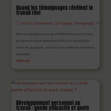
Quand les témoignages révèlent le
travail réel
Article
Employeurs
S'engager
Témoignage
Témoign
Retour d’expérience de SAFRAN Niort sur la mise
en œuvre d’une démarche RPS co-construite
avec les équipes. Actions concrètes et premiers
résultats.
LIRE PLUS
Développement personnel au
travail : quelle efficacité et quels