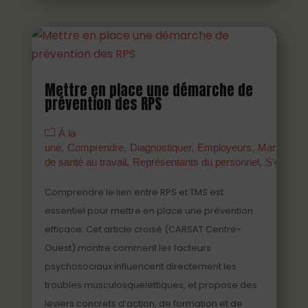
Mettre en place une démarche de
prévention des RPS
À la
une
Comprendre
Diagnostiquer
Employeurs
Managers
de santé au travail
Représentants du personnel
S'engage
Comprendre le lien entre RPS et TMS est
essentiel pour mettre en place une prévention
efficace. Cet article croisé (CARSAT Centre-
Ouest) montre comment les facteurs
psychosociaux influencent directement les
troubles musculosquelettiques, et propose des
leviers concrets d’action, de formation et de