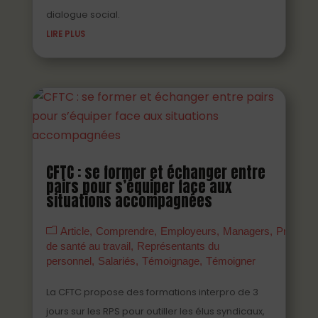
dialogue social.
LIRE PLUS
CFTC : se former et échanger entre
pairs pour s’équiper face aux
situations accompagnées
Article
Comprendre
Employeurs
Managers
Prévenir
de santé au travail
Représentants du
personnel
Salariés
Témoignage
Témoigner
La CFTC propose des formations interpro de 3
jours sur les RPS pour outiller les élus syndicaux,