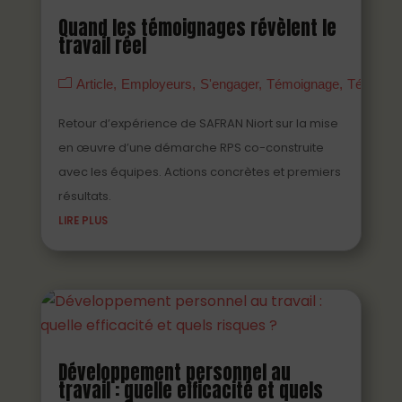
Quand les témoignages révèlent le
travail réel
Article
Employeurs
S'engager
Témoignage
Témoign
Retour d’expérience de SAFRAN Niort sur la mise
en œuvre d’une démarche RPS co-construite
avec les équipes. Actions concrètes et premiers
résultats.
LIRE PLUS
Développement personnel au
travail : quelle efficacité et quels