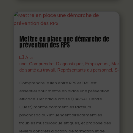
Mettre en place une démarche de
prévention des RPS
À la
une
Comprendre
Diagnostiquer
Employeurs
Managers
de santé au travail
Représentants du personnel
S'engage
Comprendre le lien entre RPS et TMS est
essentiel pour mettre en place une prévention
efficace. Cet article croisé (CARSAT Centre-
Ouest) montre comment les facteurs
psychosociaux influencent directement les
troubles musculosquelettiques, et propose des
leviers concrets d’action, de formation et de