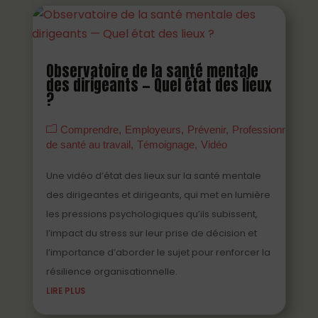
Observatoire de la santé mentale
des dirigeants — Quel état des lieux
?
Comprendre
Employeurs
Prévenir
Professionnels
de santé au travail
Témoignage
Vidéo
Une vidéo d’état des lieux sur la santé mentale
des dirigeantes et dirigeants, qui met en lumière
les pressions psychologiques qu’ils subissent,
l’impact du stress sur leur prise de décision et
l’importance d’aborder le sujet pour renforcer la
résilience organisationnelle.
LIRE PLUS