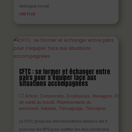
dialogue social.
LIRE PLUS
CFTC : se former et échanger entre
pairs pour s’équiper face aux
situations accompagnées
Article
Comprendre
Employeurs
Managers
Prévenir
de santé au travail
Représentants du
personnel
Salariés
Témoignage
Témoigner
La CFTC propose des formations interpro de 3
jours sur les RPS pour outiller les élus syndicaux,