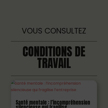
VOUS CONSULTEZ
CONDITIONS DE
TRAVAIL
Santé mentale : l’incompréhension
silencieuse qui fragilise