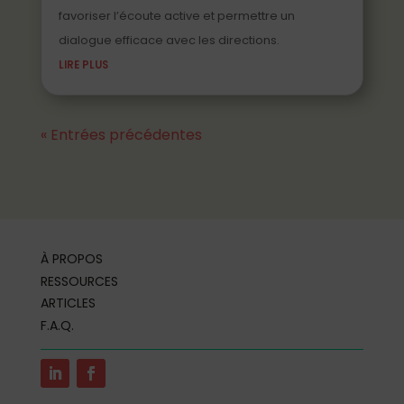
favoriser l’écoute active et permettre un
dialogue efficace avec les directions.
LIRE PLUS
« Entrées précédentes
À PROPOS
RESSOURCES
ARTICLES
F.A.Q.