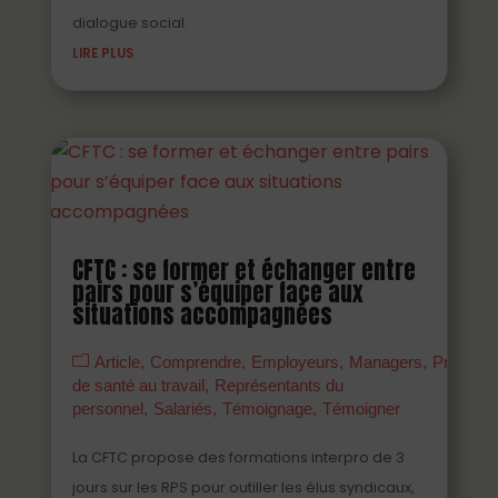
dialogue social.
LIRE PLUS
CFTC : se former et échanger entre
pairs pour s’équiper face aux
situations accompagnées
Article
Comprendre
Employeurs
Managers
Prévenir
de santé au travail
Représentants du
personnel
Salariés
Témoignage
Témoigner
La CFTC propose des formations interpro de 3
jours sur les RPS pour outiller les élus syndicaux,