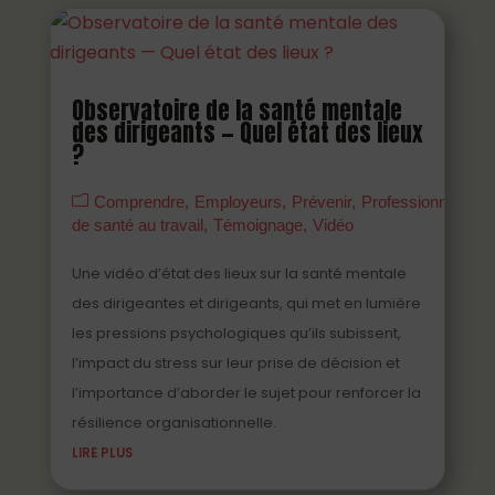
Observatoire de la santé mentale
des dirigeants — Quel état des lieux
?
Comprendre
Employeurs
Prévenir
Professionnels
de santé au travail
Témoignage
Vidéo
Une vidéo d’état des lieux sur la santé mentale
des dirigeantes et dirigeants, qui met en lumière
les pressions psychologiques qu’ils subissent,
l’impact du stress sur leur prise de décision et
l’importance d’aborder le sujet pour renforcer la
résilience organisationnelle.
LIRE PLUS