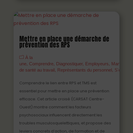
Mettre en place une démarche de
prévention des RPS
À la
une
Comprendre
Diagnostiquer
Employeurs
Managers
de santé au travail
Représentants du personnel
S'engage
Comprendre le lien entre RPS et TMS est
essentiel pour mettre en place une prévention
efficace. Cet article croisé (CARSAT Centre-
Ouest) montre comment les facteurs
psychosociaux influencent directement les
troubles musculosquelettiques, et propose des
leviers concrets d’action, de formation et de