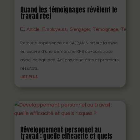
Quand les témoignages révèlent le
travail réel
Article
Employeurs
S'engager
Témoignage
Témoign
Retour d’expérience de SAFRAN Niort sur la mise
en œuvre d’une démarche RPS co-construite
avec les équipes. Actions concrètes et premiers
résultats.
LIRE PLUS
Développement personnel au
travail : quelle efficacité et quels