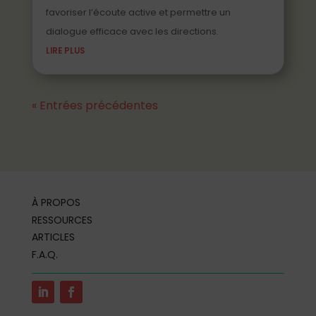
favoriser l’écoute active et permettre un
dialogue efficace avec les directions.
LIRE PLUS
« Entrées précédentes
À PROPOS
RESSOURCES
ARTICLES
F.A.Q.