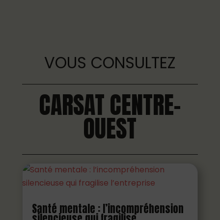
VOUS CONSULTEZ
CARSAT CENTRE-
OUEST
Santé mentale : l’incompréhension
silencieuse qui fragilise