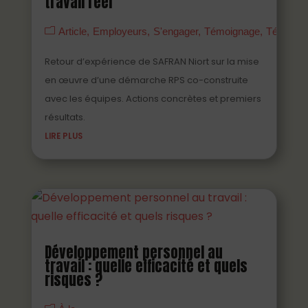
travail réel
Article
Employeurs
S'engager
Témoignage
Témoign
Retour d’expérience de SAFRAN Niort sur la mise
en œuvre d’une démarche RPS co-construite
avec les équipes. Actions concrètes et premiers
résultats.
LIRE PLUS
Développement personnel au
travail : quelle efficacité et quels
risques ?