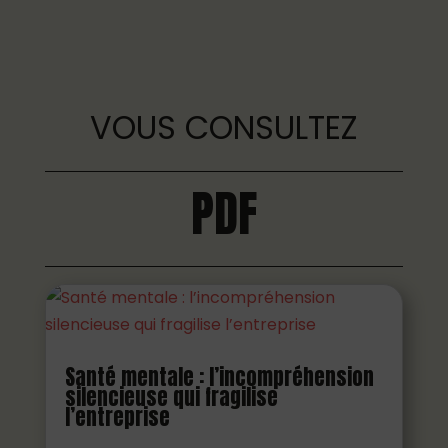
VOUS CONSULTEZ
PDF
Santé mentale : l’incompréhension
silencieuse qui fragilise
l’entreprise