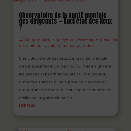
Observatoire de la santé mentale
des dirigeants — Quel état des lieux
?
Comprendre
Employeurs
Prévenir
Professionnels
de santé au travail
Témoignage
Vidéo
Une vidéo d’état des lieux sur la santé mentale
des dirigeantes et dirigeants, qui met en lumière
les pressions psychologiques qu’ils subissent,
l’impact du stress sur leur prise de décision et
l’importance d’aborder le sujet pour renforcer la
résilience organisationnelle.
LIRE PLUS