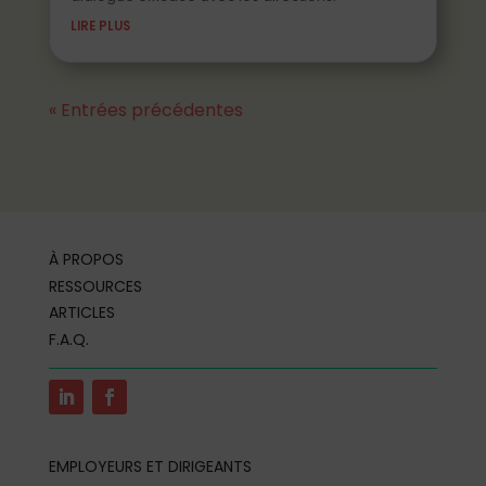
LIRE PLUS
« Entrées précédentes
À PROPOS
RESSOURCES
ARTICLES
F.A.Q.
EMPLOYEURS ET DIRIGEANTS