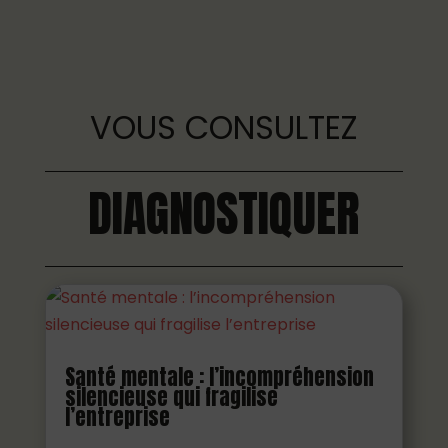
VOUS CONSULTEZ
DIAGNOSTIQUER
Santé mentale : l’incompréhension
silencieuse qui fragilise
l’entreprise