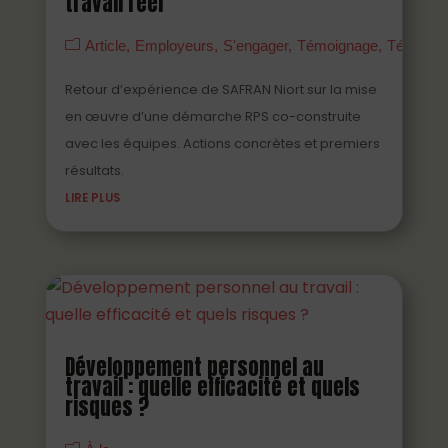
travail réel
Article
Employeurs
S'engager
Témoignage
Témoign
Retour d’expérience de SAFRAN Niort sur la mise
en œuvre d’une démarche RPS co-construite
avec les équipes. Actions concrètes et premiers
résultats.
LIRE PLUS
Développement personnel au
travail : quelle efficacité et quels
risques ?