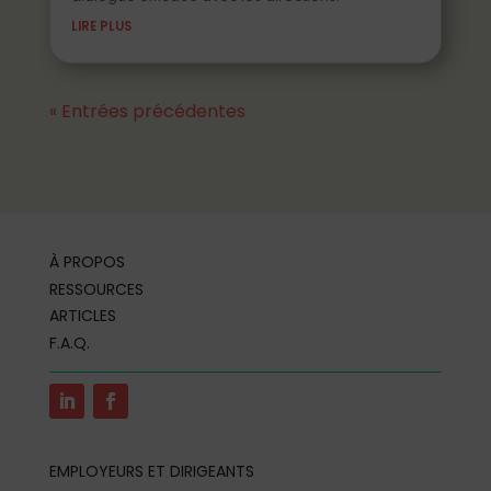
LIRE PLUS
« Entrées précédentes
À PROPOS
RESSOURCES
ARTICLES
F.A.Q.
EMPLOYEURS ET DIRIGEANTS