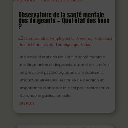
Observatoire de la santé mentale
des dirigeants — Quel état des lieux
?
Comprendre
Employeurs
Prévenir
Professionnels
de santé au travail
Témoignage
Vidéo
Une vidéo d’état des lieux sur la santé mentale
des dirigeantes et dirigeants, qui met en lumière
les pressions psychologiques qu’ils subissent,
l’impact du stress sur leur prise de décision et
l’importance d’aborder le sujet pour renforcer la
résilience organisationnelle.
LIRE PLUS