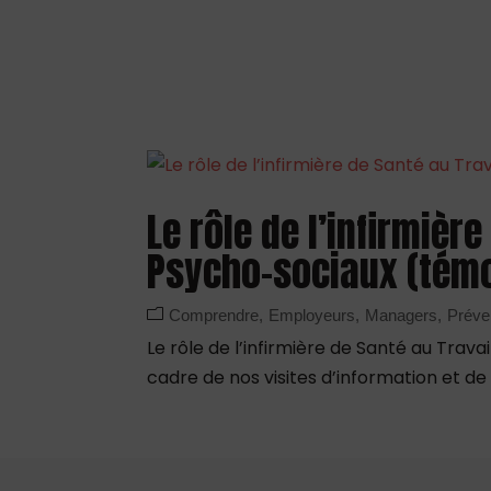
Le rôle de l’infirmièr
Psycho-sociaux (tém
Comprendre
Employeurs
Managers
Préve
Le rôle de l’infirmière de Santé au Tra
cadre de nos visites d’information et de 