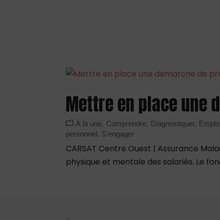
Mettre en place une 
À la une
Comprendre
Diagnostiquer
Emplo
personnel
S'engager
CARSAT Centre Ouest | Assurance Maladi
physique et mentale des salariés. Le fo