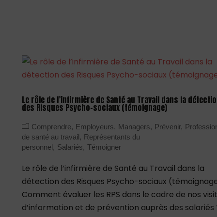
Le rôle de l’infirmière de Santé au Travail dans la détecti
des Risques Psycho-sociaux (témoignage)
Comprendre
Employeurs
Managers
Prévenir
Professio
de santé au travail
Représentants du
personnel
Salariés
Témoigner
Le rôle de l’infirmière de Santé au Travail dans la
détection des Risques Psycho-sociaux (témoignag
Comment évaluer les RPS dans le cadre de nos visi
d’information et de prévention auprès des salariés 