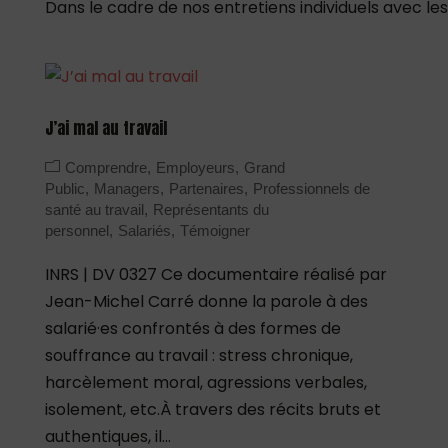
Dans le cadre de nos entretiens individuels avec les.
J’ai mal au travail
Comprendre
Employeurs
Grand
Public
Managers
Partenaires
Professionnels de
santé au travail
Représentants du
personnel
Salariés
Témoigner
INRS | DV 0327 Ce documentaire réalisé par
Jean-Michel Carré donne la parole à des
salarié·es confrontés à des formes de
souffrance au travail : stress chronique,
harcèlement moral, agressions verbales,
isolement, etc.À travers des récits bruts et
authentiques, il...