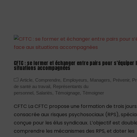
CFTC : se former et échanger entre pairs pour s’équiper 
situations accompagnées
Article
Comprendre
Employeurs
Managers
Prévenir
Pr
de santé au travail
Représentants du
personnel
Salariés
Témoignage
Témoigner
CFTC La CFTC propose une formation de trois jours
consacrée aux risques psychosociaux (RPS), spéci
conçue pour les élus syndicaux. L’objectif est double
comprendre les mécanismes des RPS, et doter les