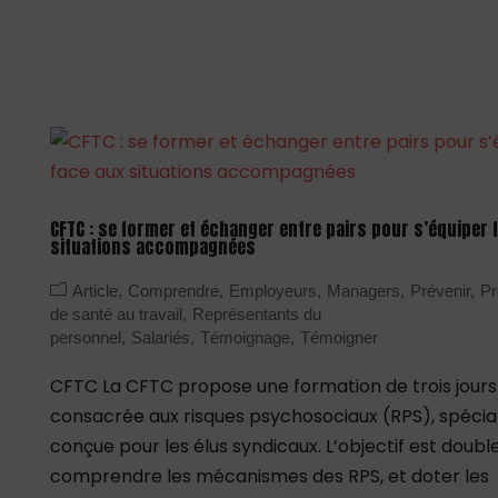
CFTC : se former et échanger entre pairs pour s’équiper 
situations accompagnées
Article
Comprendre
Employeurs
Managers
Prévenir
Pr
de santé au travail
Représentants du
personnel
Salariés
Témoignage
Témoigner
CFTC La CFTC propose une formation de trois jours
consacrée aux risques psychosociaux (RPS), spéci
conçue pour les élus syndicaux. L’objectif est double
comprendre les mécanismes des RPS, et doter les