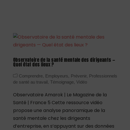
Observatoire de la santé mentale des dirigeants —
Quel état des lieux ?
Comprendre
Employeurs
Prévenir
Professionnels
de santé au travail
Témoignage
Vidéo
Observatoire Amarok | Le Magazine de la
Santé | France 5 Cette ressource vidéo
propose une analyse panoramique de la
santé mentale chez les dirigeants
d’entreprise, en s’appuyant sur des données