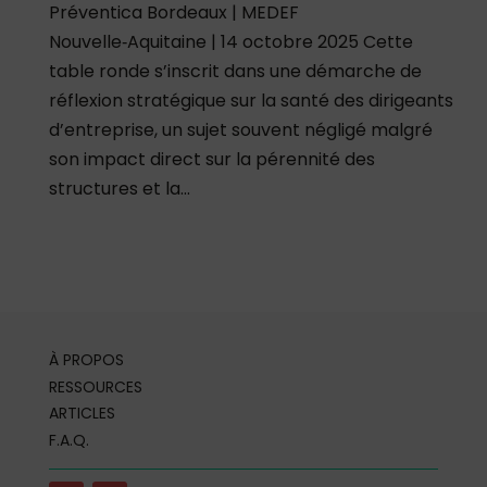
Préventica Bordeaux | MEDEF
Nouvelle‑Aquitaine | 14 octobre 2025 Cette
table ronde s’inscrit dans une démarche de
réflexion stratégique sur la santé des dirigeants
d’entreprise, un sujet souvent négligé malgré
son impact direct sur la pérennité des
structures et la...
À PROPOS
RESSOURCES
ARTICLES
F.A.Q.