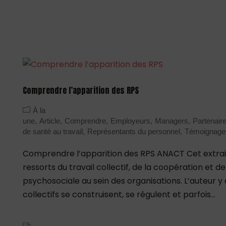
Comprendre l’apparition des RPS
À la
une
Article
Comprendre
Employeurs
Managers
Partenair
de santé au travail
Représentants du personnel
Témoignage
Comprendre l’apparition des RPS ANACT Cet extrait
ressorts du travail collectif, de la coopération et 
psychosociale au sein des organisations. L’auteur 
collectifs se construisent, se régulent et parfois...