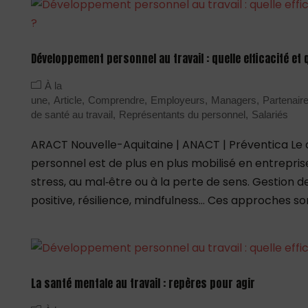
Développement personnel au travail : quelle efficacité et
À la
une
Article
Comprendre
Employeurs
Managers
Partenair
de santé au travail
Représentants du personnel
Salariés
ARACT Nouvelle-Aquitaine | ANACT | Préventica L
personnel est de plus en plus mobilisé en entrepri
stress, au mal‑être ou à la perte de sens. Gestion 
positive, résilience, mindfulness… Ces approches son
La santé mentale au travail : repères pour agir