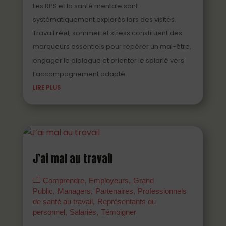
Les RPS et la santé mentale sont
systématiquement explorés lors des visites.
Travail réel, sommeil et stress constituent des
marqueurs essentiels pour repérer un mal-être,
engager le dialogue et orienter le salarié vers
l’accompagnement adapté.
LIRE PLUS
J’ai mal au travail
Comprendre
Employeurs
Grand
Public
Managers
Partenaires
Professionnels
de santé au travail
Représentants du
personnel
Salariés
Témoigner