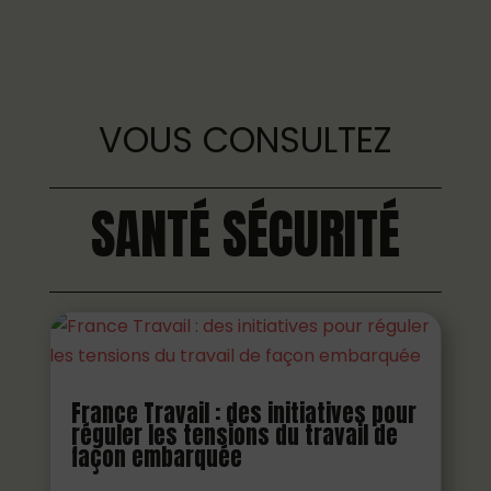
VOUS CONSULTEZ
SANTÉ SÉCURITÉ
France Travail : des initiatives pour
réguler les tensions du travail de
façon embarquée