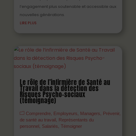
l’engagement plus soutenable et accessible aux
nouvelles générations.
LIRE PLUS
Le rôle de l’infirmière de Santé au
Travail dans la détection des
Risques Psycho-sociaux
(témoignage)
Comprendre
Employeurs
Managers
Prévenir
Profes
de santé au travail
Représentants du
personnel
Salariés
Témoigner