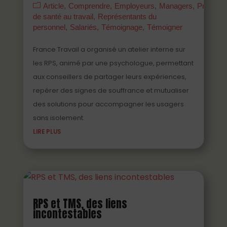
Article
Comprendre
Employeurs
Managers
Prévenir
de santé au travail
Représentants du
personnel
Salariés
Témoignage
Témoigner
France Travail a organisé un atelier interne sur
les RPS, animé par une psychologue, permettant
aux conseillers de partager leurs expériences,
repérer des signes de souffrance et mutualiser
des solutions pour accompagner les usagers
sans isolement.
LIRE PLUS
RPS et TMS, des liens
incontestables