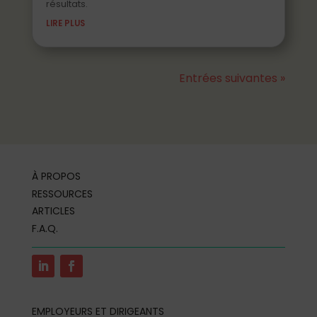
résultats.
LIRE PLUS
Entrées suivantes »
À PROPOS
RESSOURCES
ARTICLES
F.A.Q.
EMPLOYEURS ET DIRIGEANTS