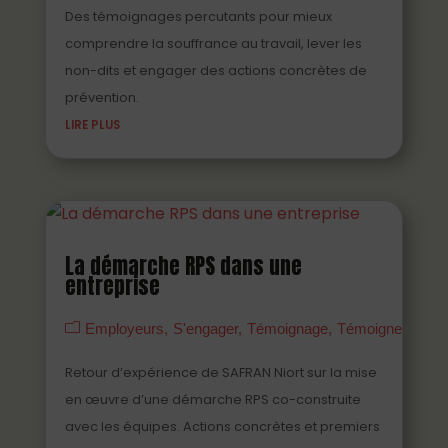
Des témoignages percutants pour mieux
comprendre la souffrance au travail, lever les
non-dits et engager des actions concrètes de
prévention.
LIRE PLUS
La démarche RPS dans une
entreprise
Employeurs
S'engager
Témoignage
Témoigner
Vidé
Retour d’expérience de SAFRAN Niort sur la mise
en œuvre d’une démarche RPS co-construite
avec les équipes. Actions concrètes et premiers