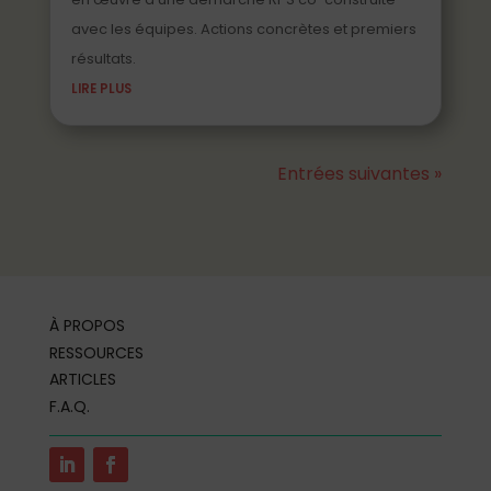
avec les équipes. Actions concrètes et premiers
résultats.
LIRE PLUS
Entrées suivantes »
À PROPOS
RESSOURCES
ARTICLES
F.A.Q.