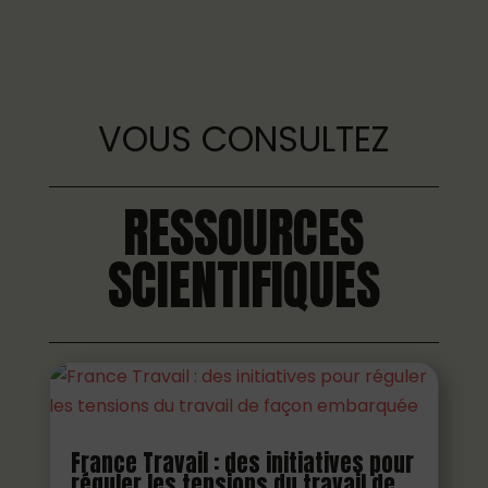
VOUS CONSULTEZ
RESSOURCES
SCIENTIFIQUES
France Travail : des initiatives pour
réguler les tensions du travail de