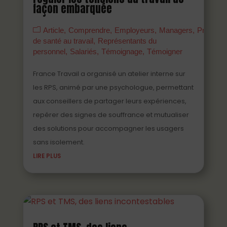
façon embarquée
Article
Comprendre
Employeurs
Managers
Prévenir
de santé au travail
Représentants du
personnel
Salariés
Témoignage
Témoigner
France Travail a organisé un atelier interne sur
les RPS, animé par une psychologue, permettant
aux conseillers de partager leurs expériences,
repérer des signes de souffrance et mutualiser
des solutions pour accompagner les usagers
sans isolement.
LIRE PLUS