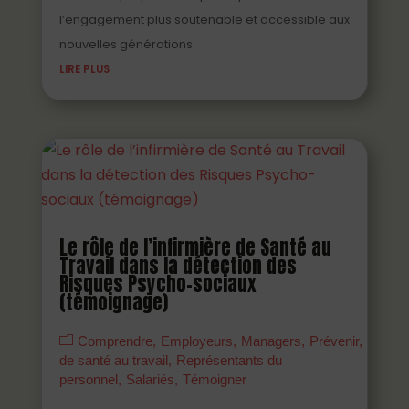
l’engagement plus soutenable et accessible aux
nouvelles générations.
LIRE PLUS
Le rôle de l’infirmière de Santé au
Travail dans la détection des
Risques Psycho-sociaux
(témoignage)
Comprendre
Employeurs
Managers
Prévenir
Profes
de santé au travail
Représentants du
personnel
Salariés
Témoigner