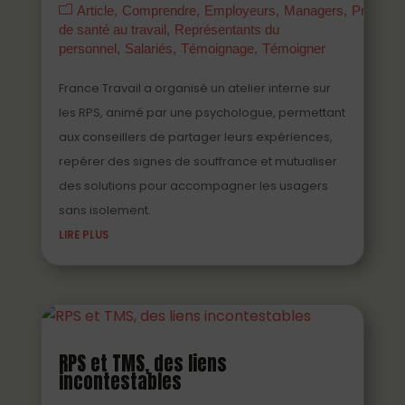
Article
Comprendre
Employeurs
Managers
Prévenir
de santé au travail
Représentants du
personnel
Salariés
Témoignage
Témoigner
France Travail a organisé un atelier interne sur
les RPS, animé par une psychologue, permettant
aux conseillers de partager leurs expériences,
repérer des signes de souffrance et mutualiser
des solutions pour accompagner les usagers
sans isolement.
LIRE PLUS
RPS et TMS, des liens
incontestables