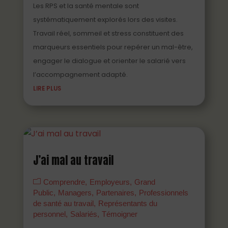
Les RPS et la santé mentale sont
systématiquement explorés lors des visites.
Travail réel, sommeil et stress constituent des
marqueurs essentiels pour repérer un mal-être,
engager le dialogue et orienter le salarié vers
l’accompagnement adapté.
LIRE PLUS
J’ai mal au travail
Comprendre
Employeurs
Grand
Public
Managers
Partenaires
Professionnels
de santé au travail
Représentants du
personnel
Salariés
Témoigner