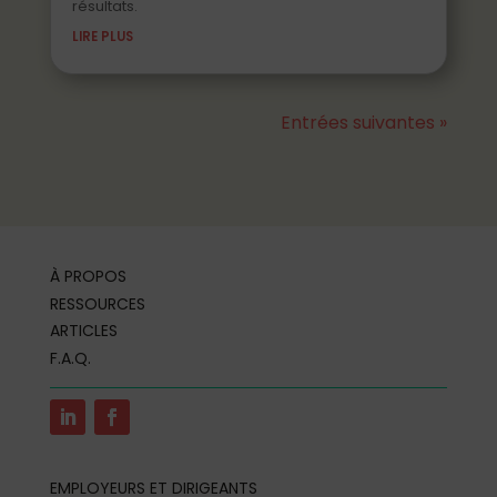
résultats.
LIRE PLUS
Entrées suivantes »
À PROPOS
RESSOURCES
ARTICLES
F.A.Q.
EMPLOYEURS ET DIRIGEANTS