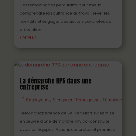
Des témoignages percutants pour mieux
comprendre la souffrance au travail, lever les
non-dits et engager des actions concrètes de
prévention.
LIRE PLUS
La démarche RPS dans une
entreprise
Employeurs
S'engager
Témoignage
Témoigner
Vidé
Retour d’expérience de SAFRAN Niort sur la mise
en œuvre d’une démarche RPS co-construite
avec les équipes. Actions concrètes et premiers