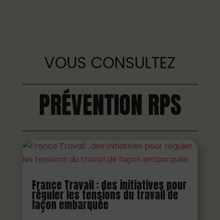
VOUS CONSULTEZ
PRÉVENTION RPS
France Travail : des initiatives pour
réguler les tensions du travail de
façon embarquée